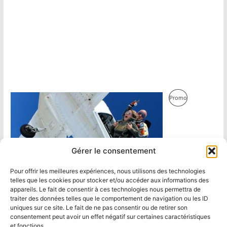
Produit
Promo
En
Promotion
Gérer le consentement
Pour offrir les meilleures expériences, nous utilisons des technologies
telles que les cookies pour stocker et/ou accéder aux informations des
appareils. Le fait de consentir à ces technologies nous permettra de
traiter des données telles que le comportement de navigation ou les ID
uniques sur ce site. Le fait de ne pas consentir ou de retirer son
consentement peut avoir un effet négatif sur certaines caractéristiques
et fonctions.