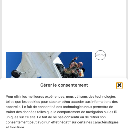
Produit
Promo
En
Promotion
Gérer le consentement
Pour offrir les meilleures expériences, nous utilisons des technologies
telles que les cookies pour stocker et/ou accéder aux informations des
appareils. Le fait de consentir à ces technologies nous permettra de
traiter des données telles que le comportement de navigation ou les ID
uniques sur ce site. Le fait de ne pas consentir ou de retirer son
consentement peut avoir un effet négatif sur certaines caractéristiques
et fonctions.