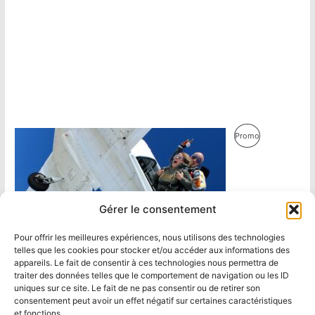
Produit
Promo
En
Promotion
Gérer le consentement
Pour offrir les meilleures expériences, nous utilisons des technologies
telles que les cookies pour stocker et/ou accéder aux informations des
appareils. Le fait de consentir à ces technologies nous permettra de
traiter des données telles que le comportement de navigation ou les ID
uniques sur ce site. Le fait de ne pas consentir ou de retirer son
consentement peut avoir un effet négatif sur certaines caractéristiques
et fonctions.