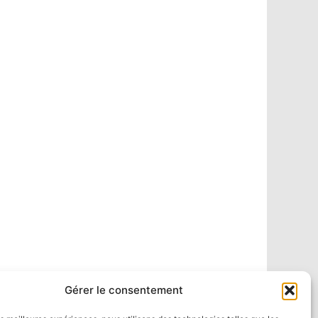
Gérer le consentement