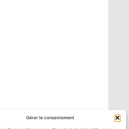
Gérer le consentement