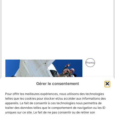
Produit
Promo
En
Promotion
Gérer le consentement
Pour offrir les meilleures expériences, nous utilisons des technologies
telles que les cookies pour stocker et/ou accéder aux informations des
appareils. Le fait de consentir à ces technologies nous permettra de
traiter des données telles que le comportement de navigation ou les ID
uniques sur ce site. Le fait de ne pas consentir ou de retirer son