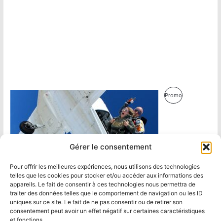
Produit
Promo
En
Promotion
Gérer le consentement
Pour offrir les meilleures expériences, nous utilisons des technologies
telles que les cookies pour stocker et/ou accéder aux informations des
appareils. Le fait de consentir à ces technologies nous permettra de
traiter des données telles que le comportement de navigation ou les ID
uniques sur ce site. Le fait de ne pas consentir ou de retirer son
consentement peut avoir un effet négatif sur certaines caractéristiques
et fonctions.