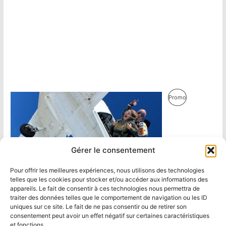
Produit
Promo
En
Promotion
Gérer le consentement
Pour offrir les meilleures expériences, nous utilisons des technologies
telles que les cookies pour stocker et/ou accéder aux informations des
appareils. Le fait de consentir à ces technologies nous permettra de
traiter des données telles que le comportement de navigation ou les ID
uniques sur ce site. Le fait de ne pas consentir ou de retirer son
consentement peut avoir un effet négatif sur certaines caractéristiques
et fonctions.