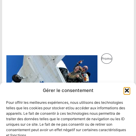
Produit
Promo
En
Promotion
Gérer le consentement
Pour offrir les meilleures expériences, nous utilisons des technologies
telles que les cookies pour stocker et/ou accéder aux informations des
appareils. Le fait de consentir à ces technologies nous permettra de
traiter des données telles que le comportement de navigation ou les ID
uniques sur ce site. Le fait de ne pas consentir ou de retirer son
consentement peut avoir un effet négatif sur certaines caractéristiques
et fonctions.