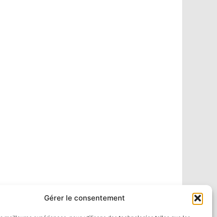
Gérer le consentement