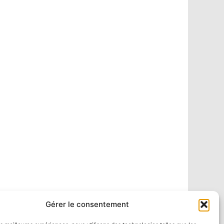
Gérer le consentement