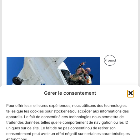
Produit
Promo
En
Promotion
Gérer le consentement
Pour offrir les meilleures expériences, nous utilisons des technologies
telles que les cookies pour stocker et/ou accéder aux informations des
appareils. Le fait de consentir à ces technologies nous permettra de
traiter des données telles que le comportement de navigation ou les ID
uniques sur ce site. Le fait de ne pas consentir ou de retirer son
consentement peut avoir un effet négatif sur certaines caractéristiques
et fonctions.