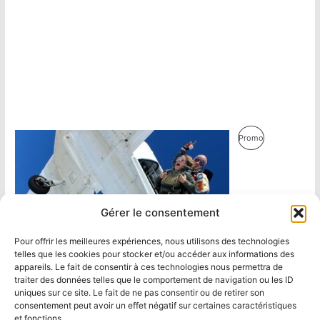
Produit
Promo
En
Promotion
Gérer le consentement
Pour offrir les meilleures expériences, nous utilisons des technologies
telles que les cookies pour stocker et/ou accéder aux informations des
appareils. Le fait de consentir à ces technologies nous permettra de
traiter des données telles que le comportement de navigation ou les ID
uniques sur ce site. Le fait de ne pas consentir ou de retirer son
consentement peut avoir un effet négatif sur certaines caractéristiques
et fonctions.