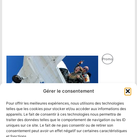
Produit
Promo
En
Promotion
Gérer le consentement
Pour offrir les meilleures expériences, nous utilisons des technologies
telles que les cookies pour stocker et/ou accéder aux informations des
appareils. Le fait de consentir à ces technologies nous permettra de
traiter des données telles que le comportement de navigation ou les ID
uniques sur ce site. Le fait de ne pas consentir ou de retirer son
consentement peut avoir un effet négatif sur certaines caractéristiques
et fonctions.