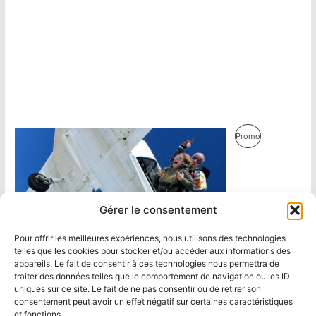
Produit
Promo
En
Promotion
Gérer le consentement
Pour offrir les meilleures expériences, nous utilisons des technologies
telles que les cookies pour stocker et/ou accéder aux informations des
appareils. Le fait de consentir à ces technologies nous permettra de
traiter des données telles que le comportement de navigation ou les ID
uniques sur ce site. Le fait de ne pas consentir ou de retirer son
consentement peut avoir un effet négatif sur certaines caractéristiques
et fonctions.