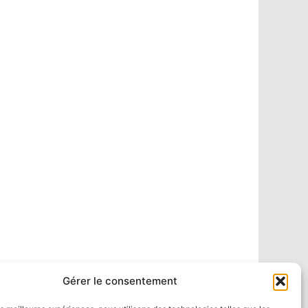
Gérer le consentement