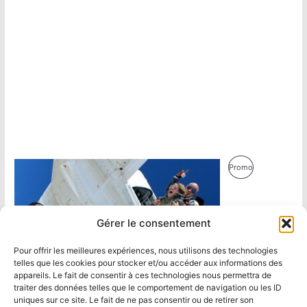
Produit
Promo
En
Promotion
Gérer le consentement
Pour offrir les meilleures expériences, nous utilisons des technologies
telles que les cookies pour stocker et/ou accéder aux informations des
appareils. Le fait de consentir à ces technologies nous permettra de
traiter des données telles que le comportement de navigation ou les ID
uniques sur ce site. Le fait de ne pas consentir ou de retirer son