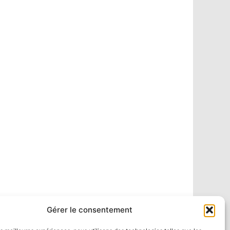
Gérer le consentement