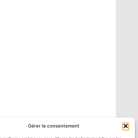
Gérer le consentement