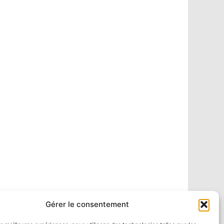
Gérer le consentement