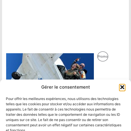
Produit
Promo
En
Promotion
Gérer le consentement
Pour offrir les meilleures expériences, nous utilisons des technologies
telles que les cookies pour stocker et/ou accéder aux informations des
appareils. Le fait de consentir à ces technologies nous permettra de
traiter des données telles que le comportement de navigation ou les ID
uniques sur ce site. Le fait de ne pas consentir ou de retirer son
consentement peut avoir un effet négatif sur certaines caractéristiques
et fonctions.