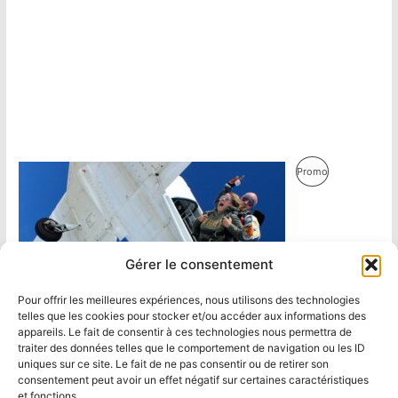
Produit
Promo
En
Promotion
Gérer le consentement
Pour offrir les meilleures expériences, nous utilisons des technologies
telles que les cookies pour stocker et/ou accéder aux informations des
appareils. Le fait de consentir à ces technologies nous permettra de
traiter des données telles que le comportement de navigation ou les ID
uniques sur ce site. Le fait de ne pas consentir ou de retirer son
consentement peut avoir un effet négatif sur certaines caractéristiques
et fonctions.