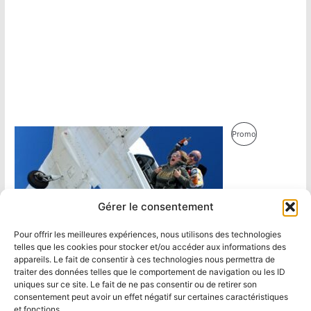
Produit
Promo
En
Promotion
Gérer le consentement
Pour offrir les meilleures expériences, nous utilisons des technologies
telles que les cookies pour stocker et/ou accéder aux informations des
appareils. Le fait de consentir à ces technologies nous permettra de
traiter des données telles que le comportement de navigation ou les ID
uniques sur ce site. Le fait de ne pas consentir ou de retirer son
consentement peut avoir un effet négatif sur certaines caractéristiques
et fonctions.