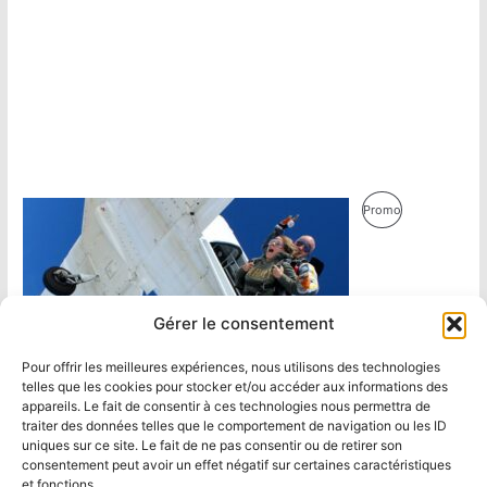
Produit
Promo
En
Promotion
Gérer le consentement
Pour offrir les meilleures expériences, nous utilisons des technologies
telles que les cookies pour stocker et/ou accéder aux informations des
appareils. Le fait de consentir à ces technologies nous permettra de
traiter des données telles que le comportement de navigation ou les ID
uniques sur ce site. Le fait de ne pas consentir ou de retirer son
consentement peut avoir un effet négatif sur certaines caractéristiques
et fonctions.