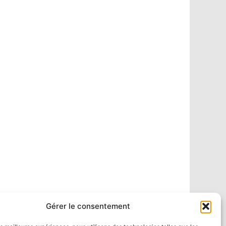
Gérer le consentement