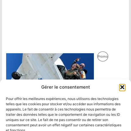
Produit
Promo
En
Promotion
Gérer le consentement
Pour offrir les meilleures expériences, nous utilisons des technologies
telles que les cookies pour stocker et/ou accéder aux informations des
appareils. Le fait de consentir à ces technologies nous permettra de
traiter des données telles que le comportement de navigation ou les ID
uniques sur ce site. Le fait de ne pas consentir ou de retirer son
consentement peut avoir un effet négatif sur certaines caractéristiques
et fonctions.