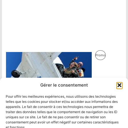
Produit
Promo
En
Promotion
Gérer le consentement
Pour offrir les meilleures expériences, nous utilisons des technologies
telles que les cookies pour stocker et/ou accéder aux informations des
appareils. Le fait de consentir à ces technologies nous permettra de
traiter des données telles que le comportement de navigation ou les ID
uniques sur ce site. Le fait de ne pas consentir ou de retirer son
consentement peut avoir un effet négatif sur certaines caractéristiques
et fonctions.