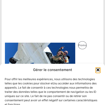
Produit
Promo
En
Promotion
Gérer le consentement
Pour offrir les meilleures expériences, nous utilisons des technologies
telles que les cookies pour stocker et/ou accéder aux informations des
appareils. Le fait de consentir à ces technologies nous permettra de
traiter des données telles que le comportement de navigation ou les ID
uniques sur ce site. Le fait de ne pas consentir ou de retirer son
consentement peut avoir un effet négatif sur certaines caractéristiques
et fonctions.