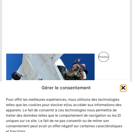
Produit
Promo
En
Promotion
Gérer le consentement
Pour offrir les meilleures expériences, nous utilisons des technologies
telles que les cookies pour stocker et/ou accéder aux informations des
appareils. Le fait de consentir à ces technologies nous permettra de
traiter des données telles que le comportement de navigation ou les ID
uniques sur ce site. Le fait de ne pas consentir ou de retirer son
consentement peut avoir un effet négatif sur certaines caractéristiques
et fonctions.