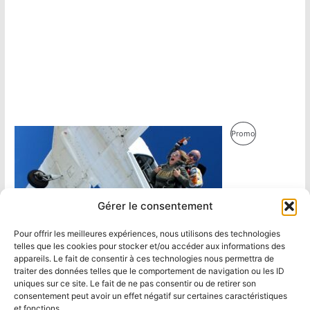
Produit
Promo
En
Promotion
Gérer le consentement
Pour offrir les meilleures expériences, nous utilisons des technologies
telles que les cookies pour stocker et/ou accéder aux informations des
appareils. Le fait de consentir à ces technologies nous permettra de
traiter des données telles que le comportement de navigation ou les ID
uniques sur ce site. Le fait de ne pas consentir ou de retirer son
consentement peut avoir un effet négatif sur certaines caractéristiques
et fonctions.