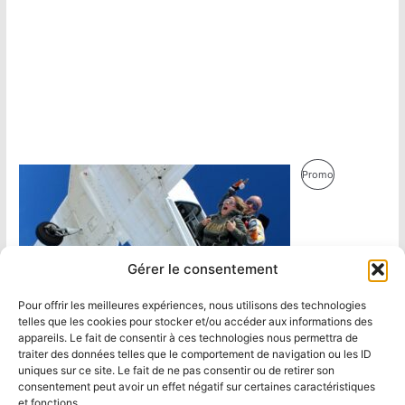
Produit
Promo
En
Promotion
Gérer le consentement
Pour offrir les meilleures expériences, nous utilisons des technologies
telles que les cookies pour stocker et/ou accéder aux informations des
appareils. Le fait de consentir à ces technologies nous permettra de
traiter des données telles que le comportement de navigation ou les ID
uniques sur ce site. Le fait de ne pas consentir ou de retirer son
consentement peut avoir un effet négatif sur certaines caractéristiques
et fonctions.