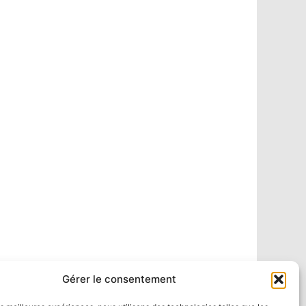
Gérer le consentement