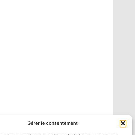
Gérer le consentement