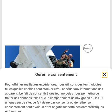
Produit
Promo
En
Promotion
Gérer le consentement
Pour offrir les meilleures expériences, nous utilisons des technologies
telles que les cookies pour stocker et/ou accéder aux informations des
appareils. Le fait de consentir à ces technologies nous permettra de
traiter des données telles que le comportement de navigation ou les ID
uniques sur ce site. Le fait de ne pas consentir ou de retirer son
consentement peut avoir un effet négatif sur certaines caractéristiques
et fonctions.