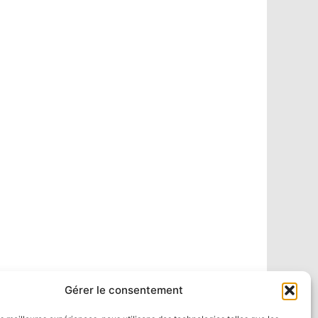
Gérer le consentement