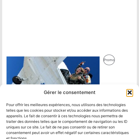
Produit
Promo
En
Promotion
Gérer le consentement
Pour offrir les meilleures expériences, nous utilisons des technologies
telles que les cookies pour stocker et/ou accéder aux informations des
appareils. Le fait de consentir à ces technologies nous permettra de
traiter des données telles que le comportement de navigation ou les ID
uniques sur ce site. Le fait de ne pas consentir ou de retirer son
consentement peut avoir un effet négatif sur certaines caractéristiques
et fonctions.