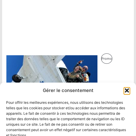
Produit
Promo
En
Promotion
Gérer le consentement
Pour offrir les meilleures expériences, nous utilisons des technologies
telles que les cookies pour stocker et/ou accéder aux informations des
appareils. Le fait de consentir à ces technologies nous permettra de
traiter des données telles que le comportement de navigation ou les ID
uniques sur ce site. Le fait de ne pas consentir ou de retirer son
consentement peut avoir un effet négatif sur certaines caractéristiques
et fonctions.