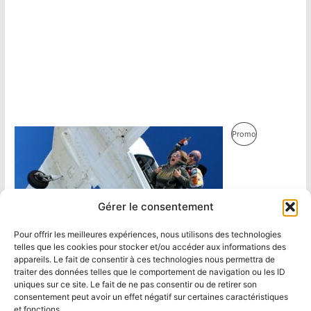
Produit
Promo
En
Promotion
Gérer le consentement
Pour offrir les meilleures expériences, nous utilisons des technologies
telles que les cookies pour stocker et/ou accéder aux informations des
appareils. Le fait de consentir à ces technologies nous permettra de
traiter des données telles que le comportement de navigation ou les ID
uniques sur ce site. Le fait de ne pas consentir ou de retirer son
consentement peut avoir un effet négatif sur certaines caractéristiques
et fonctions.