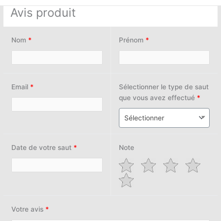
Avis produit
Nom
*
Prénom
*
Email
*
Sélectionner le type de saut
que vous avez effectué
*
Sélectionner
Date de votre saut
*
Note
Votre avis
*