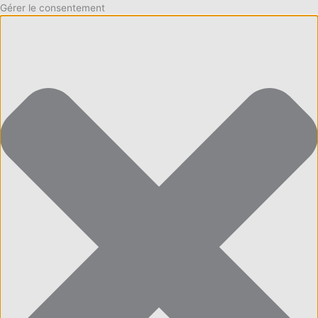
Gérer le consentement