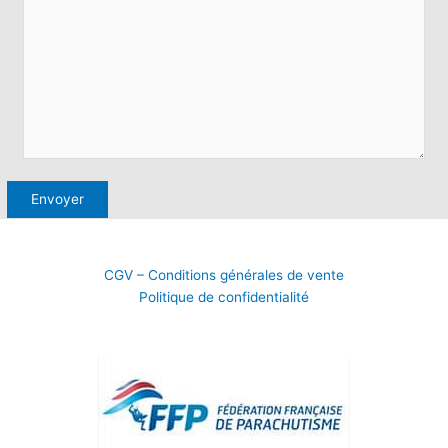
CGV – Conditions générales de vente
Politique de confidentialité