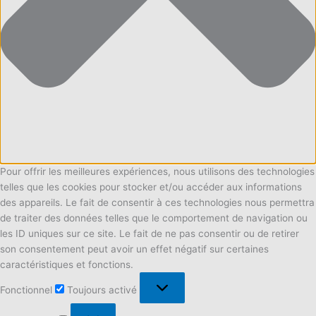
Pour offrir les meilleures expériences, nous utilisons des technologies
telles que les cookies pour stocker et/ou accéder aux informations
des appareils. Le fait de consentir à ces technologies nous permettra
de traiter des données telles que le comportement de navigation ou
les ID uniques sur ce site. Le fait de ne pas consentir ou de retirer
son consentement peut avoir un effet négatif sur certaines
caractéristiques et fonctions.
Fonctionnel
Fonctionnel
Toujours activé
Préférences