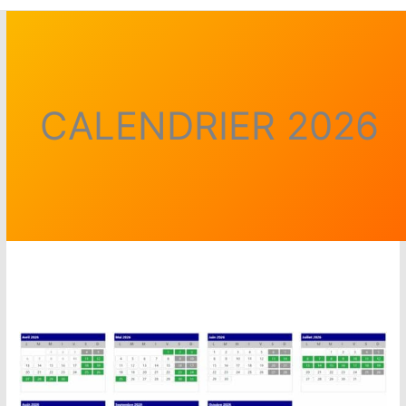
CALENDRIER 2026