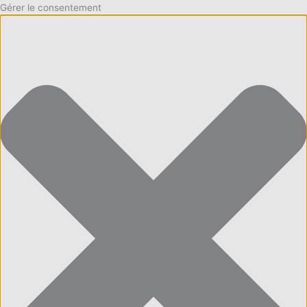
Gérer le consentement