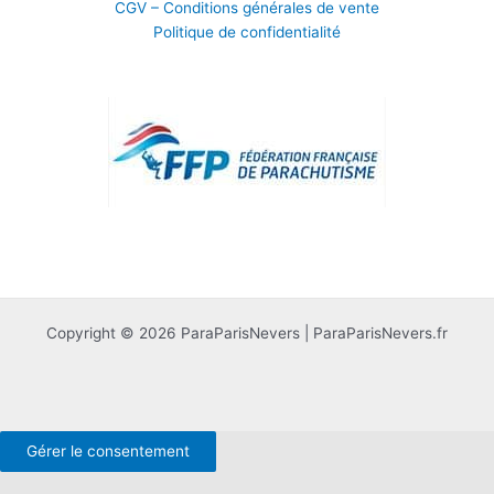
CGV – Conditions générales de vente
Politique de confidentialité
Copyright © 2026 ParaParisNevers | ParaParisNevers.fr
Gérer le consentement