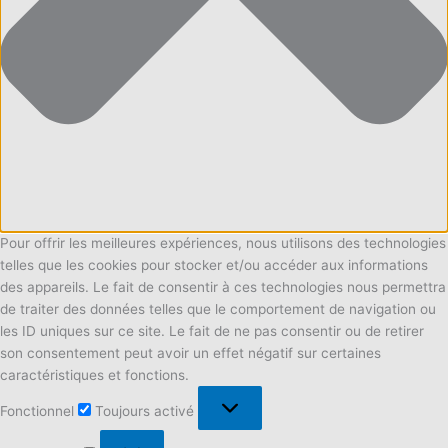
Pour offrir les meilleures expériences, nous utilisons des technologies
telles que les cookies pour stocker et/ou accéder aux informations
des appareils. Le fait de consentir à ces technologies nous permettra
de traiter des données telles que le comportement de navigation ou
les ID uniques sur ce site. Le fait de ne pas consentir ou de retirer
son consentement peut avoir un effet négatif sur certaines
caractéristiques et fonctions.
Fonctionnel
Fonctionnel
Toujours activé
Préférences