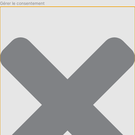
Gérer le consentement