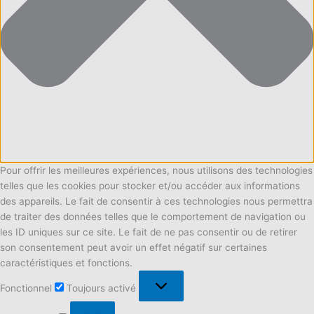
Pour offrir les meilleures expériences, nous utilisons des technologies
telles que les cookies pour stocker et/ou accéder aux informations
des appareils. Le fait de consentir à ces technologies nous permettra
de traiter des données telles que le comportement de navigation ou
les ID uniques sur ce site. Le fait de ne pas consentir ou de retirer
son consentement peut avoir un effet négatif sur certaines
caractéristiques et fonctions.
Fonctionnel
Fonctionnel
Toujours activé
Préférences