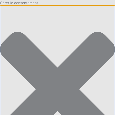
Gérer le consentement