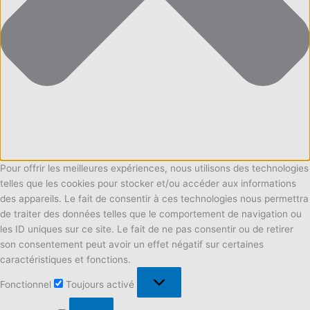
Pour offrir les meilleures expériences, nous utilisons des technologies
telles que les cookies pour stocker et/ou accéder aux informations
des appareils. Le fait de consentir à ces technologies nous permettra
de traiter des données telles que le comportement de navigation ou
les ID uniques sur ce site. Le fait de ne pas consentir ou de retirer
son consentement peut avoir un effet négatif sur certaines
caractéristiques et fonctions.
Fonctionnel
Fonctionnel
Toujours activé
Préférences