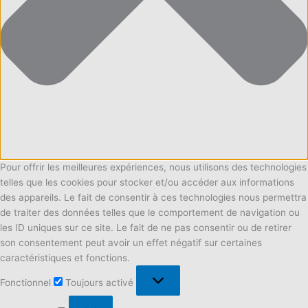
Pour offrir les meilleures expériences, nous utilisons des technologies
telles que les cookies pour stocker et/ou accéder aux informations
des appareils. Le fait de consentir à ces technologies nous permettra
de traiter des données telles que le comportement de navigation ou
les ID uniques sur ce site. Le fait de ne pas consentir ou de retirer
son consentement peut avoir un effet négatif sur certaines
caractéristiques et fonctions.
Fonctionnel
Fonctionnel
Toujours activé
Préférences