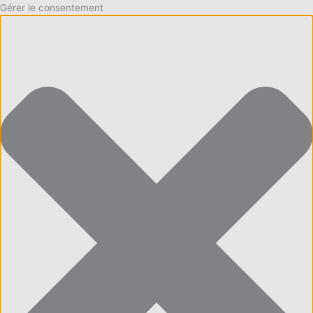
Gérer le consentement