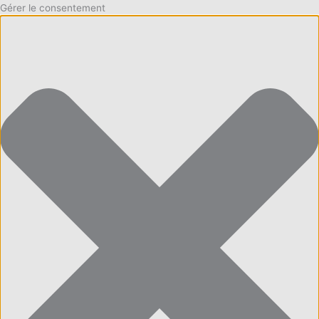
Gérer le consentement