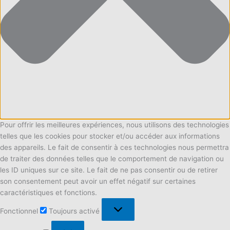
Pour offrir les meilleures expériences, nous utilisons des technologies
telles que les cookies pour stocker et/ou accéder aux informations
des appareils. Le fait de consentir à ces technologies nous permettra
de traiter des données telles que le comportement de navigation ou
les ID uniques sur ce site. Le fait de ne pas consentir ou de retirer
son consentement peut avoir un effet négatif sur certaines
caractéristiques et fonctions.
Fonctionnel
Fonctionnel
Toujours activé
Préférences