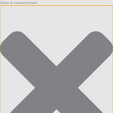
Gérer le consentement