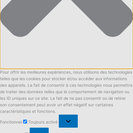
Pour offrir les meilleures expériences, nous utilisons des technologies
telles que les cookies pour stocker et/ou accéder aux informations
des appareils. Le fait de consentir à ces technologies nous permettra
de traiter des données telles que le comportement de navigation ou
les ID uniques sur ce site. Le fait de ne pas consentir ou de retirer
son consentement peut avoir un effet négatif sur certaines
caractéristiques et fonctions.
Fonctionnel
Fonctionnel
Toujours activé
Préférences