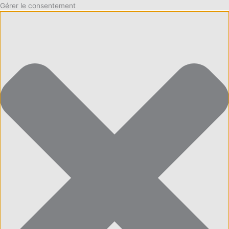
Gérer le consentement