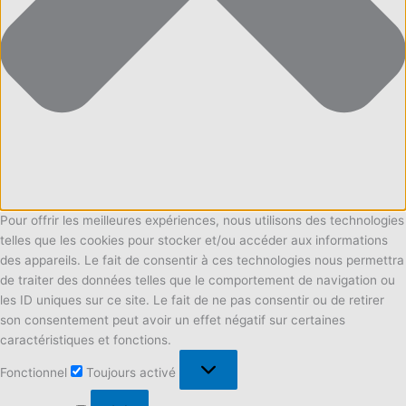
Pour offrir les meilleures expériences, nous utilisons des technologies
telles que les cookies pour stocker et/ou accéder aux informations
des appareils. Le fait de consentir à ces technologies nous permettra
de traiter des données telles que le comportement de navigation ou
les ID uniques sur ce site. Le fait de ne pas consentir ou de retirer
son consentement peut avoir un effet négatif sur certaines
caractéristiques et fonctions.
Fonctionnel
Fonctionnel
Toujours activé
Préférences