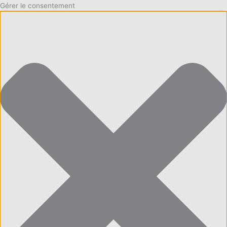
Gérer le consentement