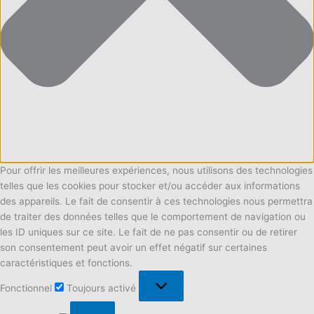
Pour offrir les meilleures expériences, nous utilisons des technologies
telles que les cookies pour stocker et/ou accéder aux informations
des appareils. Le fait de consentir à ces technologies nous permettra
de traiter des données telles que le comportement de navigation ou
les ID uniques sur ce site. Le fait de ne pas consentir ou de retirer
son consentement peut avoir un effet négatif sur certaines
caractéristiques et fonctions.
Fonctionnel
Fonctionnel
Toujours activé
Préférences