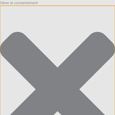
Gérer le consentement