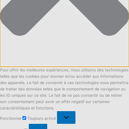
Pour offrir les meilleures expériences, nous utilisons des technologies
telles que les cookies pour stocker et/ou accéder aux informations
des appareils. Le fait de consentir à ces technologies nous permettra
de traiter des données telles que le comportement de navigation ou
les ID uniques sur ce site. Le fait de ne pas consentir ou de retirer
son consentement peut avoir un effet négatif sur certaines
caractéristiques et fonctions.
Fonctionnel
Fonctionnel
Toujours activé
Préférences