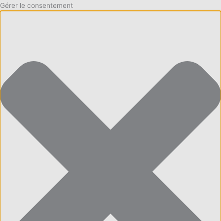
Gérer le consentement