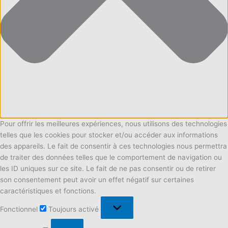
Pour offrir les meilleures expériences, nous utilisons des technologies
telles que les cookies pour stocker et/ou accéder aux informations
des appareils. Le fait de consentir à ces technologies nous permettra
de traiter des données telles que le comportement de navigation ou
les ID uniques sur ce site. Le fait de ne pas consentir ou de retirer
son consentement peut avoir un effet négatif sur certaines
caractéristiques et fonctions.
Fonctionnel
Fonctionnel
Toujours activé
Préférences