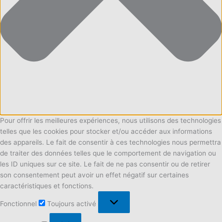
Pour offrir les meilleures expériences, nous utilisons des technologies
telles que les cookies pour stocker et/ou accéder aux informations
des appareils. Le fait de consentir à ces technologies nous permettra
de traiter des données telles que le comportement de navigation ou
les ID uniques sur ce site. Le fait de ne pas consentir ou de retirer
son consentement peut avoir un effet négatif sur certaines
caractéristiques et fonctions.
Fonctionnel
Fonctionnel
Toujours activé
Préférences