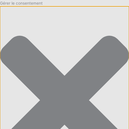
Gérer le consentement